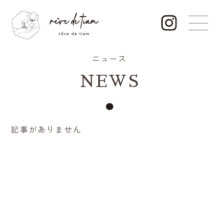
ニュース
NEWS
記事がありません