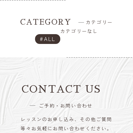
CATEGORY
カテゴリー
カテゴリーなし
ALL
CONTACT US
ご予約・お問い合わせ
レッスンのお申し込み、その他ご質問
等々お気軽にお問い合わせください。