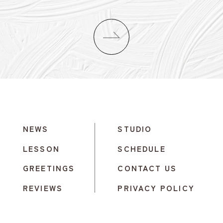
NEWS
STUDIO
LESSON
SCHEDULE
GREETINGS
CONTACT US
REVIEWS
PRIVACY POLICY