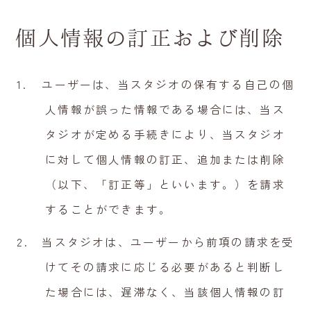
個人情報の訂正および削除
ユーザーは、当スタジオの保有する自己の個
人情報が誤った情報である場合には、当ス
タジオが定める手続きにより、当スタジオ
に対して個人情報の訂正、追加または削除
（以下、「訂正等」といいます。）を請求
することができます。
当スタジオは、ユーザーから前項の請求を受
けてその請求に応じる必要があると判断し
た場合には、遅滞なく、当該個人情報の訂