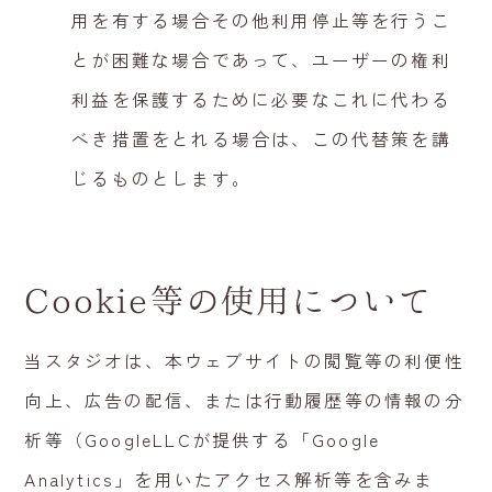
用を有する場合その他利用停止等を行うこ
とが困難な場合であって、ユーザーの権利
利益を保護するために必要なこれに代わる
べき措置をとれる場合は、この代替策を講
じるものとします。
Cookie等の使用について
当スタジオは、本ウェブサイトの閲覧等の利便性
向上、広告の配信、または行動履歴等の情報の分
析等（GoogleLLCが提供する「Google
Analytics」を用いたアクセス解析等を含みま