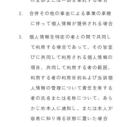
合併その他の事由による事業の承継
に伴って個人情報が提供される場合
個人情報を特定の者との間で共同し
て利用する場合であって、その旨並
びに共同して利用される個人情報の
項目、共同して利用する者の範囲、
利用する者の利用目的および当該個
人情報の管理について責任を有する
者の氏名または名称について、あら
かじめ本人に通知し、または本人が
容易に知り得る状態に置いた場合