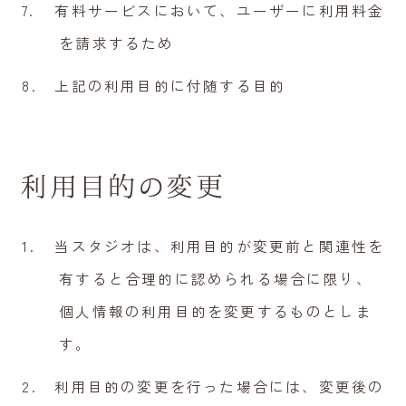
有料サービスにおいて、ユーザーに利用料金
を請求するため
上記の利用目的に付随する目的
利用目的の変更
当スタジオは、利用目的が変更前と関連性を
有すると合理的に認められる場合に限り、
個人情報の利用目的を変更するものとしま
す。
利用目的の変更を行った場合には、変更後の