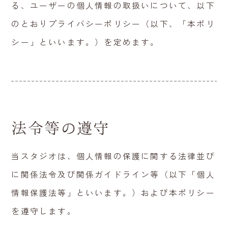
る、ユーザーの個人情報の取扱いについて、以下
のとおりプライバシーポリシー（以下、「本ポリ
シー」といいます。）を定めます。
法令等の遵守
当スタジオは、個人情報の保護に関する法律並び
に関係法令及び関係ガイドライン等（以下「個人
情報保護法等」といいます。）および本ポリシー
を遵守します。