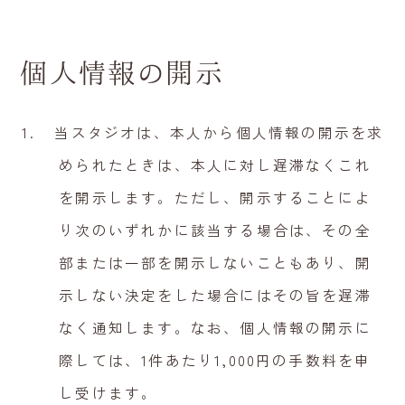
個人情報の開示
当スタジオは、本人から個人情報の開示を求
められたときは、本人に対し遅滞なくこれ
を開示します。ただし、開示することによ
り次のいずれかに該当する場合は、その全
部または一部を開示しないこともあり、開
示しない決定をした場合にはその旨を遅滞
なく通知します。なお、個人情報の開示に
際しては、1件あたり1,000円の手数料を申
し受けます。