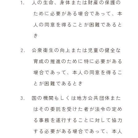
人の生命、身体または財産の保護の
ために必要がある場合であって、本
人の同意を得ることが困難であると
き
公衆衛生の向上または児童の健全な
育成の推進のために特に必要がある
場合であって、本人の同意を得るこ
とが困難であるとき
国の機関もしくは地方公共団体また
はその委託を受けた者が法令の定め
る事務を遂行することに対して協力
する必要がある場合であって、本人