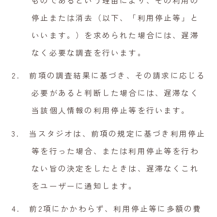
ものであるという理由により、その利用の
停止または消去（以下、「利用停止等」と
いいます。）を求められた場合には、遅滞
なく必要な調査を行います。
前項の調査結果に基づき、その請求に応じる
必要があると判断した場合には、遅滞なく
当該個人情報の利用停止等を行います。
当スタジオは、前項の規定に基づき利用停止
等を行った場合、または利用停止等を行わ
ない旨の決定をしたときは、遅滞なくこれ
をユーザーに通知します。
前2項にかかわらず、利用停止等に多額の費