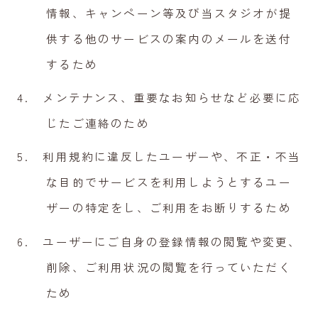
情報、キャンペーン等及び当スタジオが提
供する他のサービスの案内のメールを送付
するため
メンテナンス、重要なお知らせなど必要に応
じたご連絡のため
利用規約に違反したユーザーや、不正・不当
な目的でサービスを利用しようとするユー
ザーの特定をし、ご利用をお断りするため
ユーザーにご自身の登録情報の閲覧や変更、
削除、ご利用状況の閲覧を行っていただく
ため