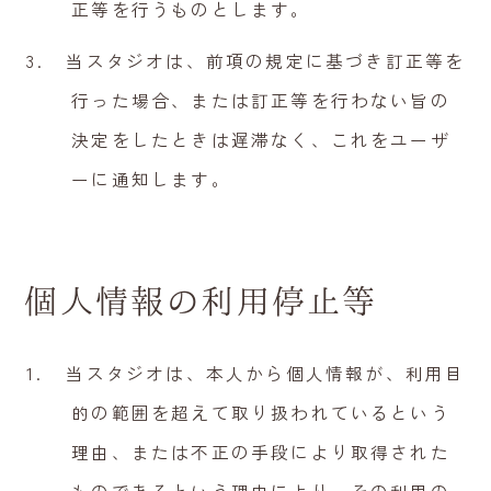
正等を行うものとします。
当スタジオは、前項の規定に基づき訂正等を
行った場合、または訂正等を行わない旨の
決定をしたときは遅滞なく、これをユーザ
ーに通知します。
個人情報の利用停止等
当スタジオは、本人から個人情報が、利用目
的の範囲を超えて取り扱われているという
理由、または不正の手段により取得された