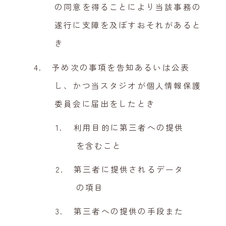
の同意を得ることにより当該事務の
遂行に支障を及ぼすおそれがあると
き
予め次の事項を告知あるいは公表
し、かつ当スタジオが個人情報保護
委員会に届出をしたとき
利用目的に第三者への提供
を含むこと
第三者に提供されるデータ
の項目
第三者への提供の手段また