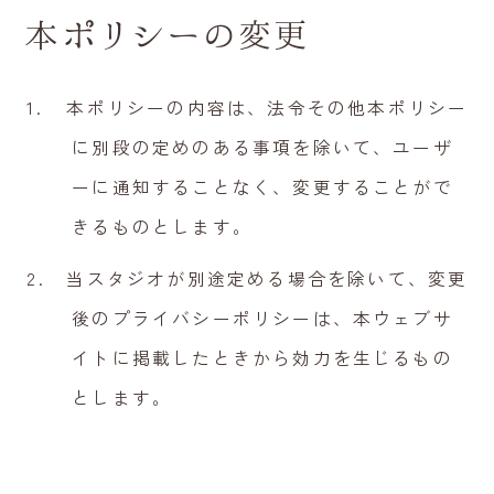
本ポリシーの変更
本ポリシーの内容は、法令その他本ポリシー
に別段の定めのある事項を除いて、ユーザ
ーに通知することなく、変更することがで
きるものとします。
当スタジオが別途定める場合を除いて、変更
後のプライバシーポリシーは、本ウェブサ
イトに掲載したときから効力を生じるもの
とします。