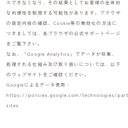
スできなくなり、その結果としてお客様の全体的
な利便性を制限する可能性があります。ブラウザ
の設定内容の確認、Cookie等の無効化の方法に
つきましては、各ブラウザの公式サポートページ
をご覧下さい。
なお、「Google Analytics」でデータが収集、
処理される仕組み及び取り扱いについては、以下
のウェブサイトをご確認ください。
Googleによるデータ使用：
https://policies.google.com/technologies/par
sites