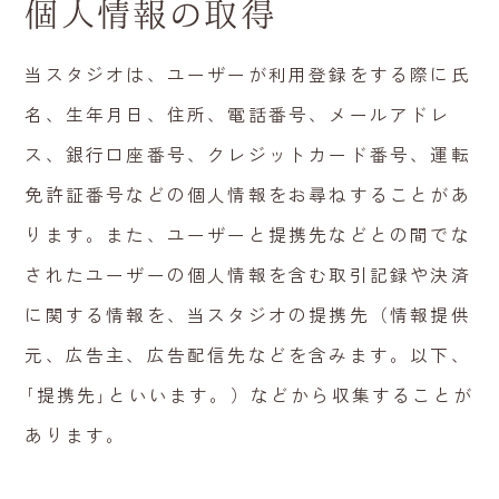
個人情報の取得
当スタジオは、ユーザーが利用登録をする際に氏
名、生年月日、住所、電話番号、メールアドレ
ス、銀行口座番号、クレジットカード番号、運転
免許証番号などの個人情報をお尋ねすることがあ
ります。また、ユーザーと提携先などとの間でな
されたユーザーの個人情報を含む取引記録や決済
に関する情報を、当スタジオの提携先（情報提供
元、広告主、広告配信先などを含みます。以下、
｢提携先｣といいます。）などから収集することが
あります。