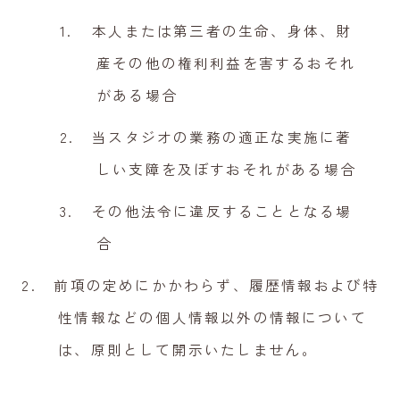
本人または第三者の生命、身体、財
産その他の権利利益を害するおそれ
がある場合
当スタジオの業務の適正な実施に著
しい支障を及ぼすおそれがある場合
その他法令に違反することとなる場
合
前項の定めにかかわらず、履歴情報および特
性情報などの個人情報以外の情報について
は、原則として開示いたしません。