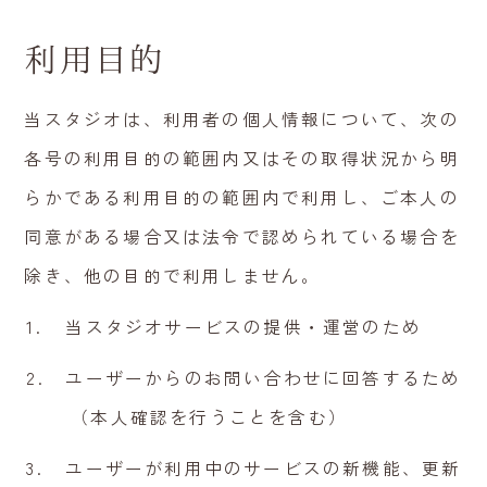
利用目的
当スタジオは、利用者の個人情報について、次の
各号の利用目的の範囲内又はその取得状況から明
らかである利用目的の範囲内で利用し、ご本人の
同意がある場合又は法令で認められている場合を
除き、他の目的で利用しません。
当スタジオサービスの提供・運営のため
ユーザーからのお問い合わせに回答するため
（本人確認を行うことを含む）
ユーザーが利用中のサービスの新機能、更新