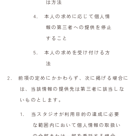
は方法
本人の求めに応じて個人情
報の第三者への提供を停止
すること
本人の求めを受け付ける方
法
前項の定めにかかわらず、次に掲げる場合に
は、当該情報の提供先は第三者に該当しな
いものとします。
当スタジオが利用目的の達成に必要
な範囲内において個人情報の取扱い
の全部または一部を委託する場合