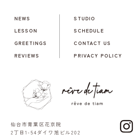
NEWS
STUDIO
LESSON
SCHEDULE
GREETINGS
CONTACT US
REVIEWS
PRIVACY POLICY
仙台市青葉区花京院
2丁目1-54ダイワ旭ビル202