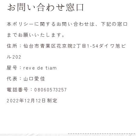
お問い合わせ窓口
本ポリシーに関するお問い合わせは、下記の窓口
までお願いいたします。
住所：仙台市青葉区花京院2丁目1-54ダイワ旭ビ
ル202
屋号：reve de tiam
代表：山口愛佳
電話番号：08060573257
2022年12月12日制定