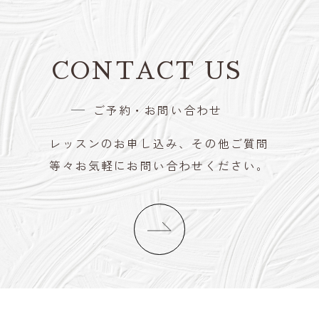
CONTACT US
ご予約・お問い合わせ
レッスンのお申し込み、その他ご質問
等々お気軽にお問い合わせください。