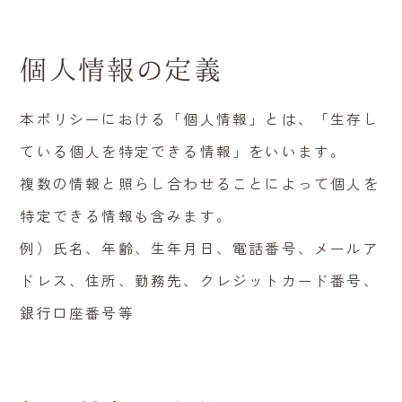
個人情報の定義
本ポリシーにおける「個人情報」とは、「生存し
ている個人を特定できる情報」をいいます。
複数の情報と照らし合わせることによって個人を
特定できる情報も含みます。
例）氏名、年齢、生年月日、電話番号、メールア
ドレス、住所、勤務先、クレジットカード番号、
銀行口座番号等