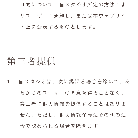
目的について、当スタジオ所定の方法によ
りユーザーに通知し、または本ウェブサイ
ト上に公表するものとします。
第三者提供
当スタジオは、次に掲げる場合を除いて、あ
らかじめユーザーの同意を得ることなく、
第三者に個人情報を提供することはありま
せん。ただし、個人情報保護法その他の法
令で認められる場合を除きます。