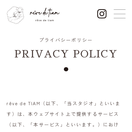
プライバシーポリシー
PRIVACY POLICY
rêve de TIAM（以下、「当スタジオ」といいま
す）は、本ウェブサイト上で提供するサービス
（以下、「本サービス」といいます。）におけ