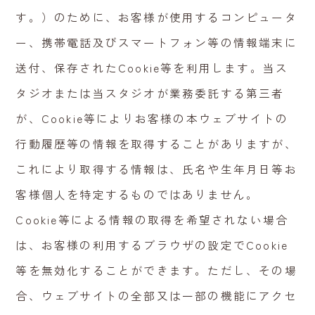
す。）のために、お客様が使用するコンピュータ
ー、携帯電話及びスマートフォン等の情報端末に
送付、保存されたCookie等を利用します。当ス
タジオまたは当スタジオが業務委託する第三者
が、Cookie等によりお客様の本ウェブサイトの
行動履歴等の情報を取得することがありますが、
これにより取得する情報は、氏名や生年月日等お
客様個人を特定するものではありません。
Cookie等による情報の取得を希望されない場合
は、お客様の利用するブラウザの設定でCookie
等を無効化することができます。ただし、その場
合、ウェブサイトの全部又は一部の機能にアクセ